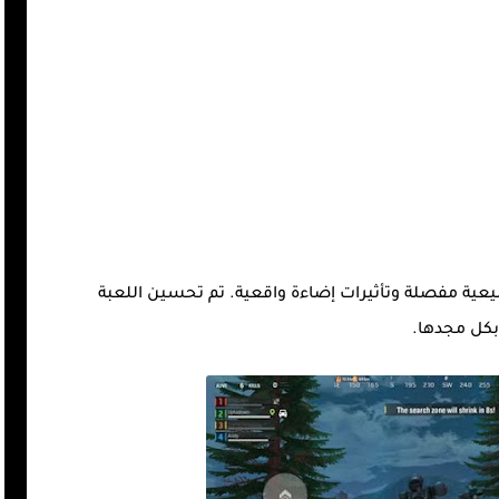
هلة، مع مناظر طبيعية مفصلة وتأثيرات إضاءة واقعية. تم تحسين اللعبة
بكل مجدها.