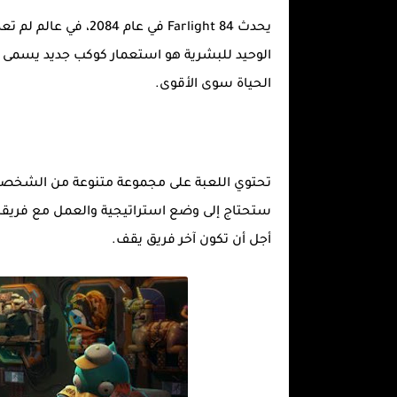
يحدث Farlight 84 في 
الحياة سوى الأقوى.
تحتوي اللعبة على مجموعة متنوعة من الشخصيات 
ستحتاج إلى وضع استراتيجية والعمل مع فريقك ل
أجل أن تكون آخر فريق يقف.