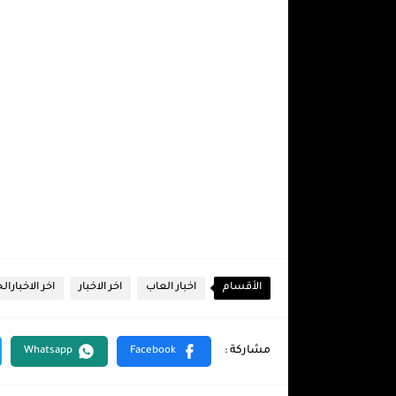
الأقسام
اخبار العاب
اخر الاخبار
اخر الاخبارا