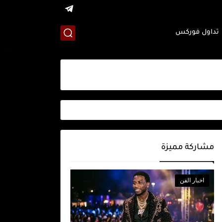
تداول فوركس
مشاركة مميزة
اخبار الفن