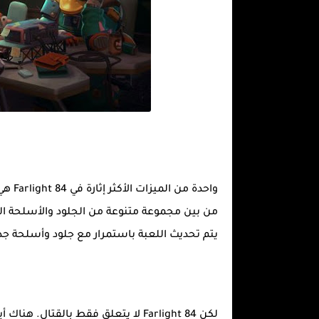
واحدة
من بين مجموعة متنوعة من الجلود والأسلحة ال
يتم تحديث اللعبة باستمرار مع جلود وأسلحة جديد
لكن Farlight 84 لا يتعلق فقط بالقت