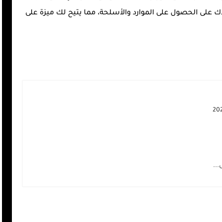
عدك على الحصول على الموارد والأسلحة، مما يتيح لك ميزة على