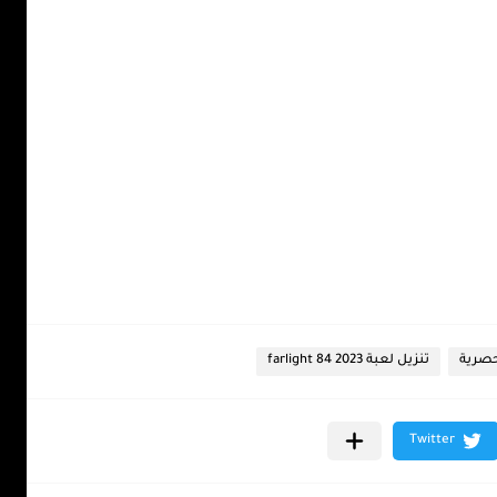
لحصرية
تنزيل لعبة farlight 84 2023