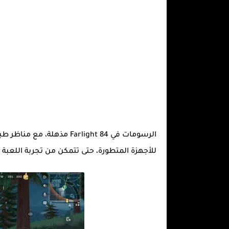
الرسومات في Farlight 84 مذ
للأجهزة المتطورة، حتى تتمكن من تجربة اللعبة 