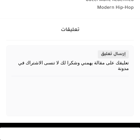
Gucci Mane Redefined
Modern Hip-Hop
تعليقات
إرسال تعليق
تعليقك على مقالة يهمني وشكرا لك لا تنسى الاشتراك في
مدونة