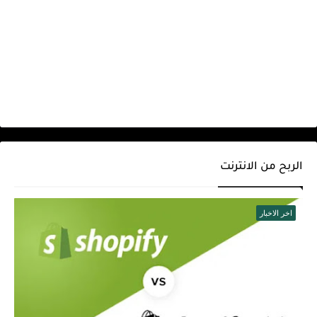
الربح من الانترنت
اخر الاخبار