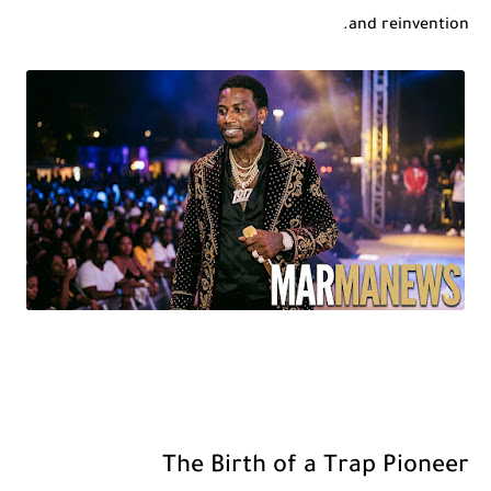
and reinvention.
The Birth of a Trap Pioneer