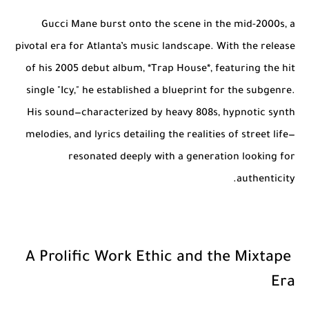
Gucci Mane burst onto the scene in the mid-2000s, a
pivotal era for Atlanta’s music landscape. With the release
of his 2005 debut album, *Trap House*, featuring the hit
single "Icy," he established a blueprint for the subgenre.
His sound—characterized by heavy 808s, hypnotic synth
melodies, and lyrics detailing the realities of street life—
resonated deeply with a generation looking for
authenticity.
A Prolific Work Ethic and the Mixtape
Era