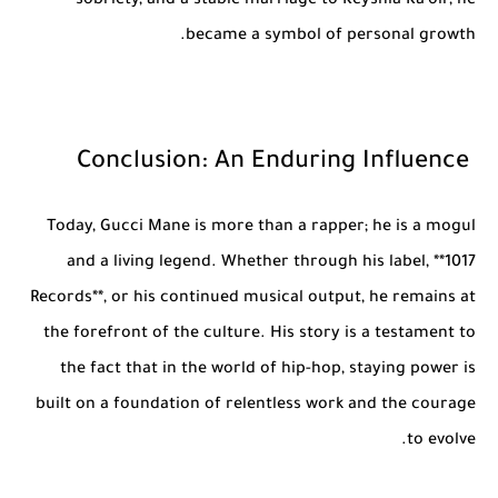
sobriety, and a stable marriage to Keyshia Ka'oir, he
became a symbol of personal growth.
Conclusion: An Enduring Influence
Today, Gucci Mane is more than a rapper; he is a mogul
and a living legend. Whether through his label, **1017
Records**, or his continued musical output, he remains at
the forefront of the culture. His story is a testament to
the fact that in the world of hip-hop, staying power is
built on a foundation of relentless work and the courage
to evolve.