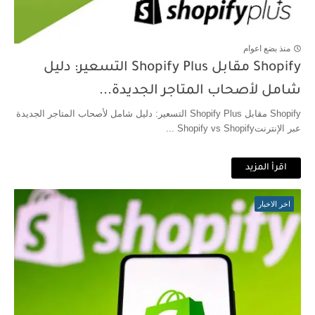
منذ بضع اعوام
Shopify مقابل Shopify Plus التسعير: دليل
شامل لأصحاب المتاجر الجديدة...
Shopify مقابل Shopify Plus التسعير: دليل شامل لأصحاب المتاجر الجديدة
عبر الإنترنتShopify vs Shopify ...
اقرأ المزيد
اخر الاخبار