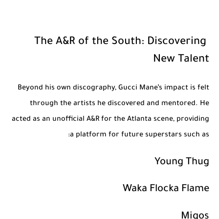
The A&R of the South: Discovering
New Talent
Beyond his own discography, Gucci Mane’s impact is felt
through the artists he discovered and mentored. He
acted as an unofficial A&R for the Atlanta scene, providing
a platform for future superstars such as:
Young Thug
Waka Flocka Flame
Migos