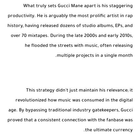
What truly sets Gucci Mane apart is his staggering
productivity. He is arguably the most prolific artist in rap
history, having released dozens of studio albums, EPs, and
over 70 mixtapes. During the late 2000s and early 2010s,
he flooded the streets with music, often releasing
multiple projects in a single month.
This strategy didn't just maintain his relevance; it
revolutionized how music was consumed in the digital
age. By bypassing traditional industry gatekeepers, Gucci
proved that a consistent connection with the fanbase was
the ultimate currency.