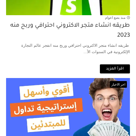
منذ بضع اعوام
طريقه انشاء متجر الاكتروني احترافي وربح منه
2023
طريقه انشاء متجر الاكتروني احترافي وربح منه انفجر عالم التجارة
الإلكترونية في السنوات الأ...
اقرأ المزيد
اخر الاخبار