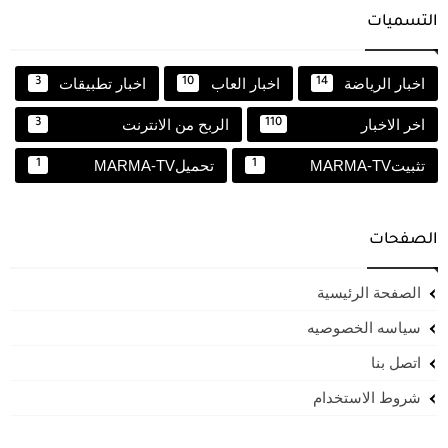
التسميات
اخبار الرياضة
اخبار العاب
اخبار تطبيقات
3
10
14
اخر الاخبار
الربح من الانترنت
3
110
تثبيتMARMA-TV
تحميلMARMA-TV
1
1
الصفحات
الصفحة الرئيسية
سياسه الخصوصيه
اتصل بنا
شروط الاستخدام