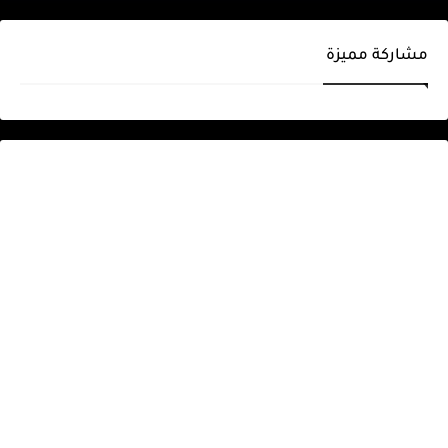
مشاركة مميزة